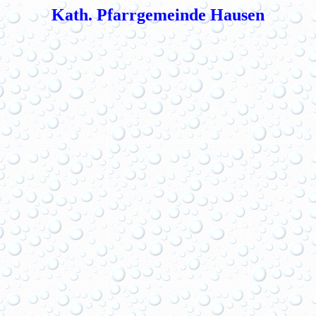
Kath. Pfarrgemeinde Hausen